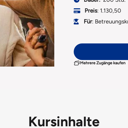
Preis
: 1.130,50
Für
: Betreuungsk
Mehrere Zugänge kaufen
Kursinhalte