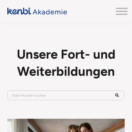
Unsere Fort- und
Weiterbildungen