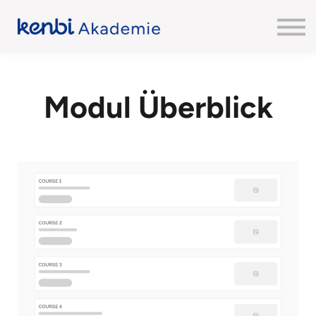
Modul Überblick